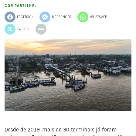
COMPARTILHE:
FACEBOOK
MESSENGER
WHATSAPP
TWITTER
Desde de 2019, mais de 30 terminais já foram