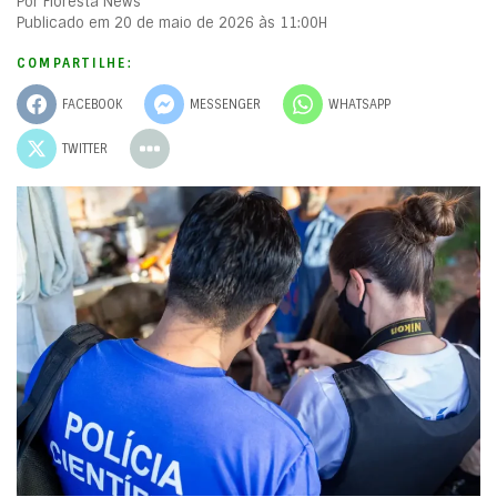
Por Floresta News
Publicado em 20 de maio de 2026 às 11:00H
COMPARTILHE:
FACEBOOK
MESSENGER
WHATSAPP
TWITTER