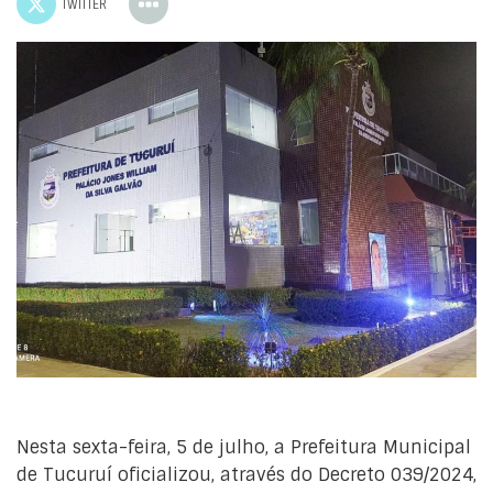
TWITTER
Nesta sexta-feira, 5 de julho, a Prefeitura Municipal
de Tucuruí oficializou, através do Decreto 039/2024,