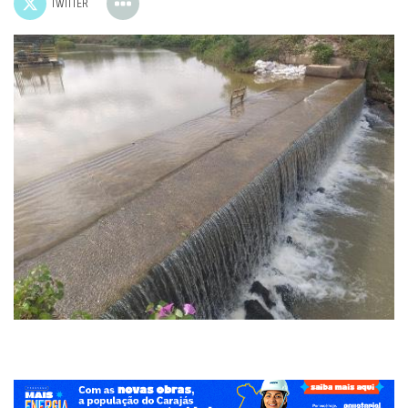
TWITTER