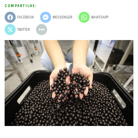
COMPARTILHE:
FACEBOOK
MESSENGER
WHATSAPP
TWITTER