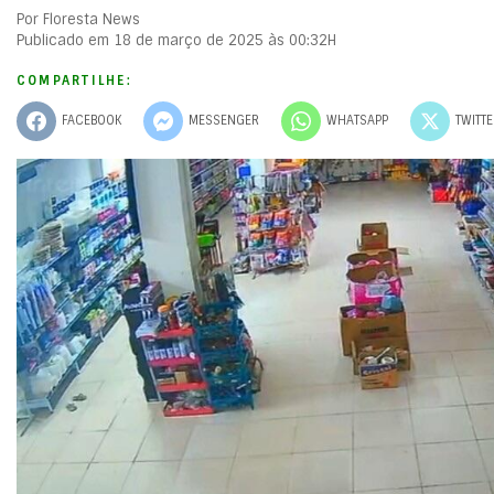
Por Floresta News
Publicado em 18 de março de 2025 às 00:32H
COMPARTILHE:
FACEBOOK
MESSENGER
WHATSAPP
TWITT