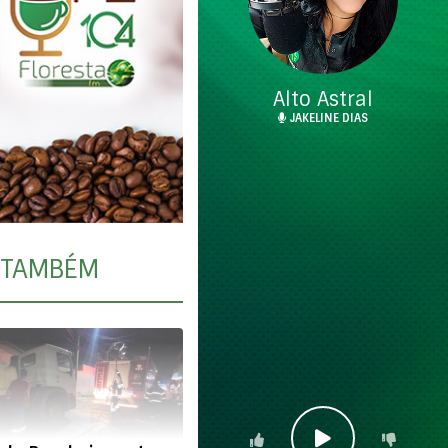
Alto Astral
JAKELINE DIAS
TAMBÉM