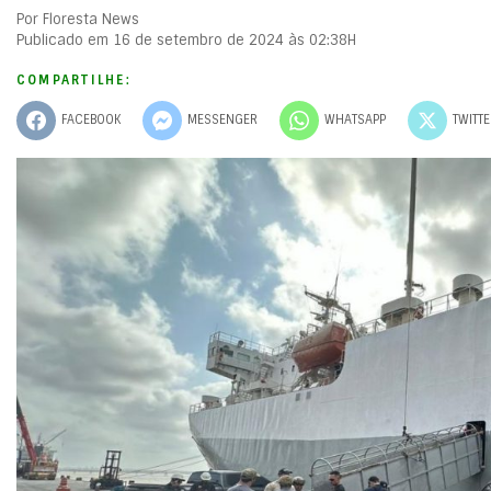
Por Floresta News
Publicado em 16 de setembro de 2024 às 02:38H
COMPARTILHE:
FACEBOOK
MESSENGER
WHATSAPP
TWITT