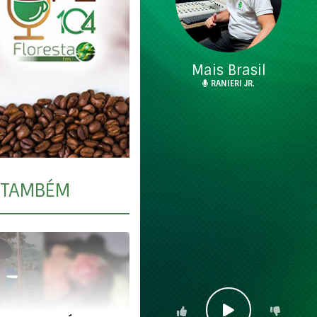
Mais Brasil
RANIERI JR.
TAMBÉM