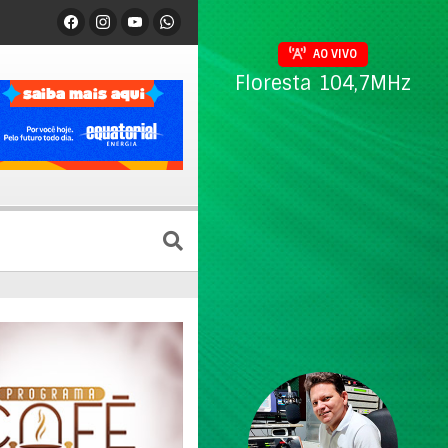
AO VIVO
Floresta 104,7MHz