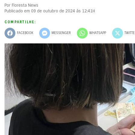
Por Floresta News
Publicado em 09 de outubro de 2024 às 12:41H
COMPARTILHE:
FACEBOOK
MESSENGER
WHATSAPP
TWITT