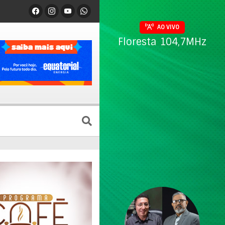
AO VIVO
Floresta 104,7MHz