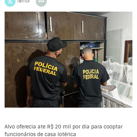
TWITTER
Alvo oferecia ate R$ 20 mil por dia para cooptar
funcionários de casa lotérica