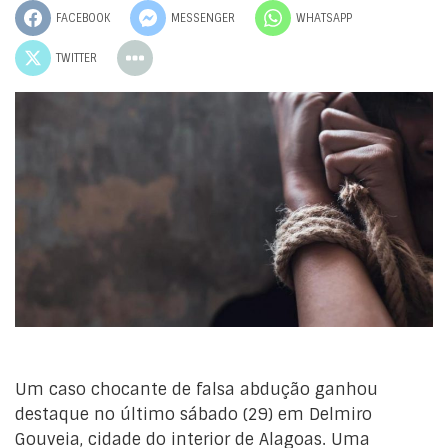
FACEBOOK
MESSENGER
WHATSAPP
TWITTER
Um caso chocante de falsa abdução ganhou
destaque no último sábado (29) em Delmiro
Gouveia, cidade do interior de Alagoas. Uma