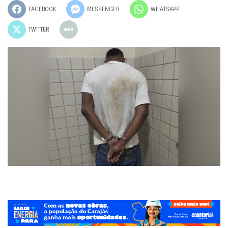
FACEBOOK
MESSENGER
WHATSAPP
TWITTER