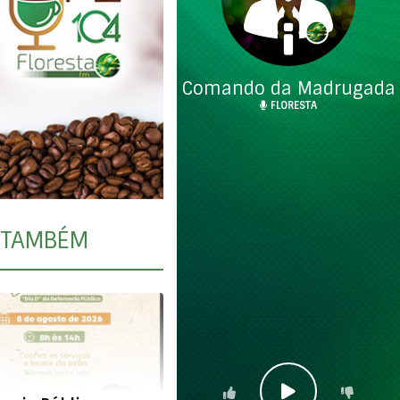
Comando da Madrugada
FLORESTA
TAMBÉM