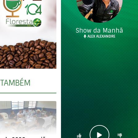
Show da Manhã
ALEX ALEXANDRE
TAMBÉM