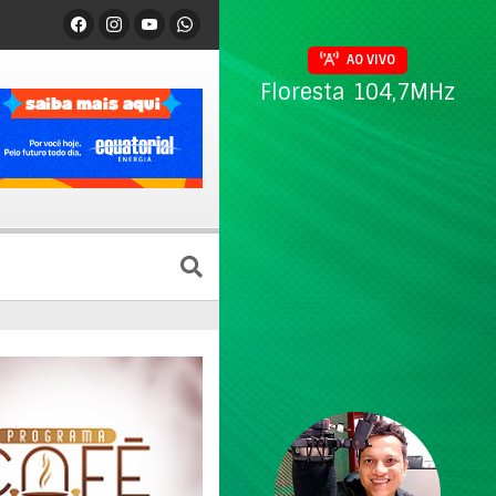
AO VIVO
Floresta 104,7MHz