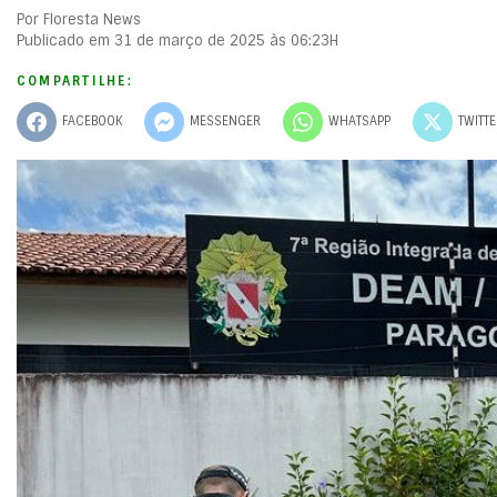
Por Floresta News
Publicado em 31 de março de 2025 às 06:23H
COMPARTILHE:
FACEBOOK
MESSENGER
WHATSAPP
TWITT