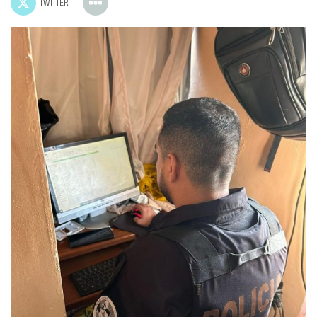
TWITTER