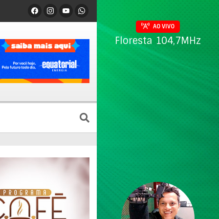
AO VIVO
Floresta 104,7MHz