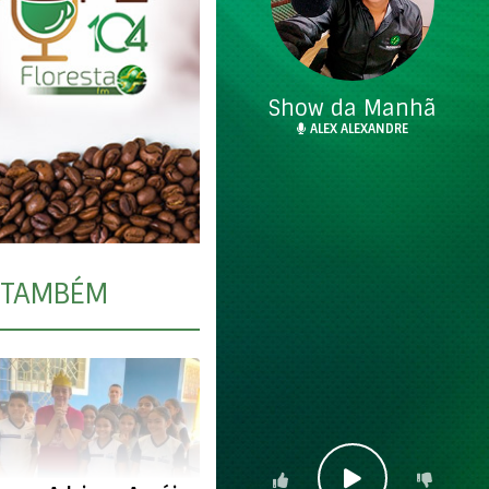
Show da Manhã
ALEX ALEXANDRE
TAMBÉM