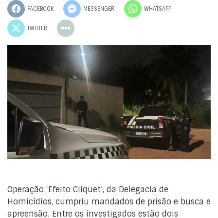
FACEBOOK
MESSENGER
WHATSAPP
TWITTER
Operação ‘Efeito Cliquet’, da Delegacia de
Homicídios, cumpriu mandados de prisão e busca e
apreensão. Entre os investigados estão dois