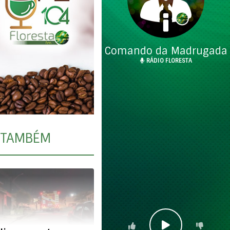
Comando da Madrugada
RÁDIO FLORESTA
TAMBÉM