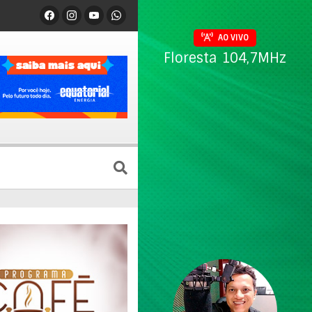
AO VIVO
Floresta 104,7MHz