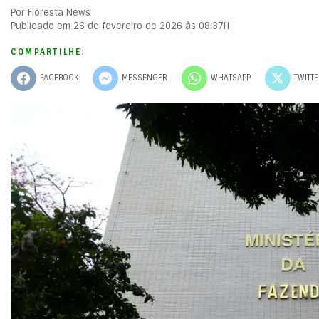
Por Floresta News
Publicado em 26 de fevereiro de 2026 às 08:37H
COMPARTILHE:
FACEBOOK
MESSENGER
WHATSAPP
TWITT