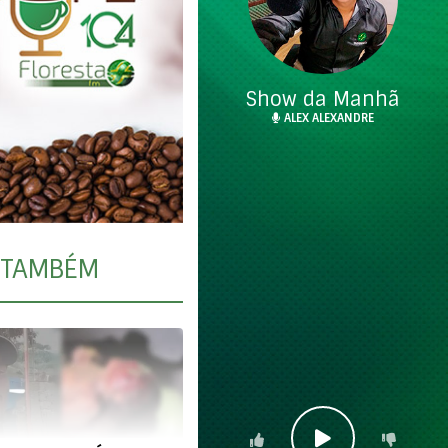
Show da Manhã
ALEX ALEXANDRE
TAMBÉM