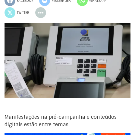
FACEBOOK
MESSENGER
WHATSAPP
TWITTER
Manifestações na pré-campanha e conteúdos
digitais estão entre temas