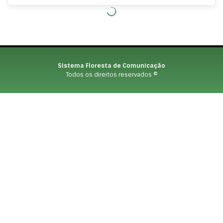
Sistema Floresta de Comunicação
Todos os direitos reservados ©