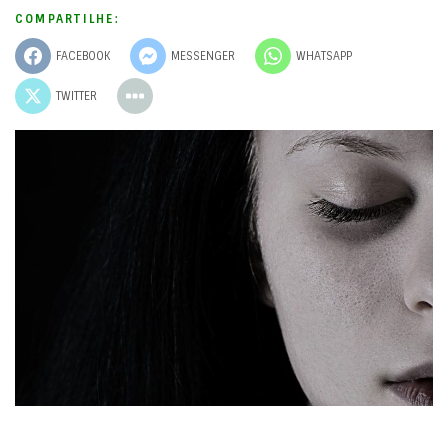
COMPARTILHE:
FACEBOOK
MESSENGER
WHATSAPP
TWITTER