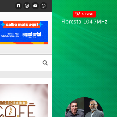
AO VIVO
Floresta 104,7MHz