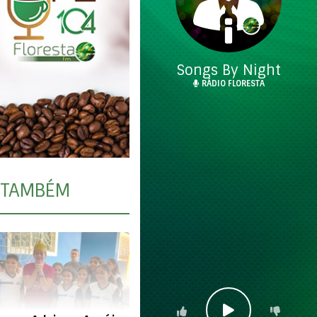
Songs By Night
RÁDIO FLORESTA
TAMBÉM