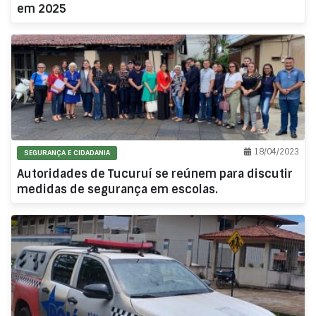
em 2025
18/04/2023
SEGURANÇA E CIDADANIA
Autoridades de Tucuruí se reúnem para discutir
medidas de segurança em escolas.