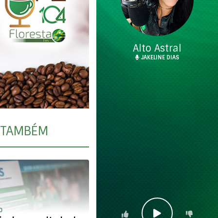
Alto Astral
JAKELINE DIAS
TAMBÉM
O