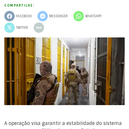
COMPARTILHE:
FACEBOOK
MESSENGER
WHATSAPP
TWITTER
A operação visa garantir a estabilidade do sistema