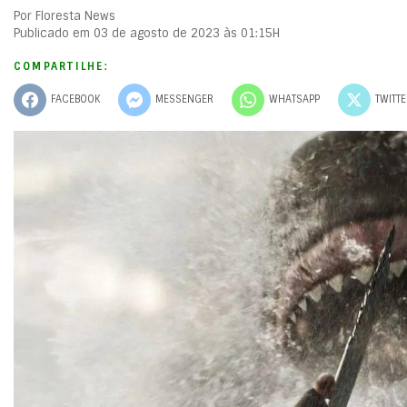
Por Floresta News
Publicado em 03 de agosto de 2023 às 01:15H
COMPARTILHE:
FACEBOOK
MESSENGER
WHATSAPP
TWITT