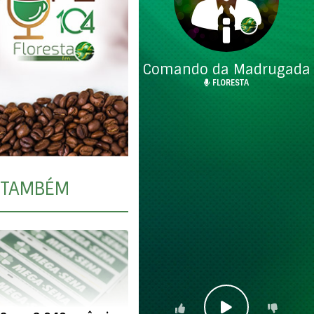
Comando da Madrugada
FLORESTA
TAMBÉM