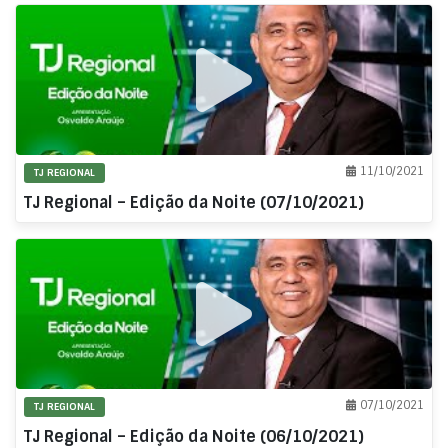
11/10/2021
TJ REGIONAL
TJ Regional – Edição da Noite (07/10/2021)
07/10/2021
TJ REGIONAL
TJ Regional – Edição da Noite (06/10/2021)