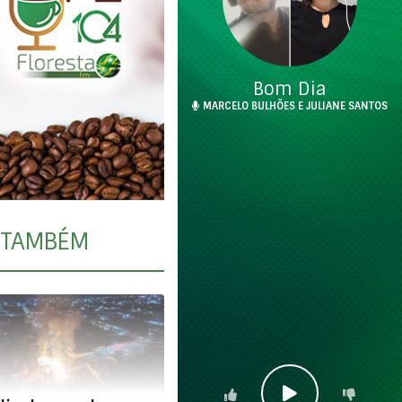
Bom Dia
MARCELO BULHÕES E JULIANE SANTOS
TAMBÉM