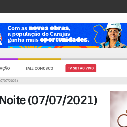
AÇÃO
FALE CONOSCO
TV SBT AO VIVO
07/07/2021)
 Noite (07/07/2021)