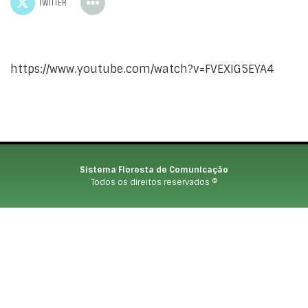
TWITTER
https://www.youtube.com/watch?v=FVEXIG5EYA4
Sistema Floresta de Comunicação
Todos os direitos reservados ©