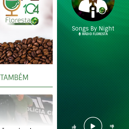
Songs By Night
RÁDIO FLORESTA
TAMBÉM