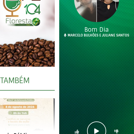
Bom Dia
MARCELO BULHÕES E JULIANE SANTOS
TAMBÉM