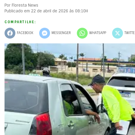
Por Floresta News
Publicado em 22 de abril de 2026 às 08:10H
COMPARTILHE:
FACEBOOK
MESSENGER
WHATSAPP
TWITT