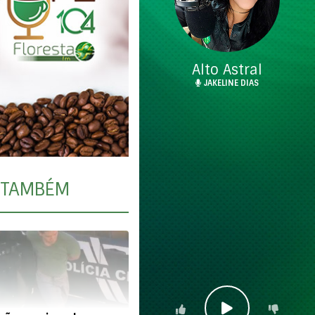
Alto Astral
JAKELINE DIAS
TAMBÉM