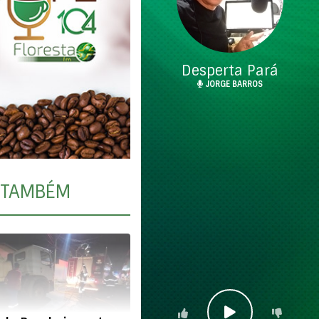
Desperta Pará
JORGE BARROS
TAMBÉM