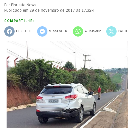
Por Floresta News
Publicado em 29 de novembro de 2017 às 17:32H
COMPARTILHE:
FACEBOOK
MESSENGER
WHATSAPP
TWITT