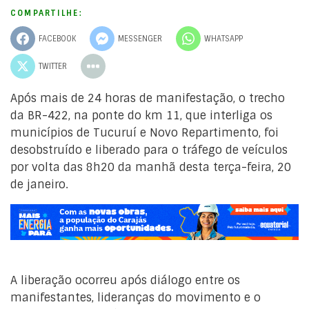
COMPARTILHE:
FACEBOOK
MESSENGER
WHATSAPP
TWITTER
Após mais de 24 horas de manifestação, o trecho
da BR-422, na ponte do km 11, que interliga os
municípios de Tucuruí e Novo Repartimento, foi
desobstruído e liberado para o tráfego de veículos
por volta das 8h20 da manhã desta terça-feira, 20
de janeiro.
A liberação ocorreu após diálogo entre os
manifestantes, lideranças do movimento e o