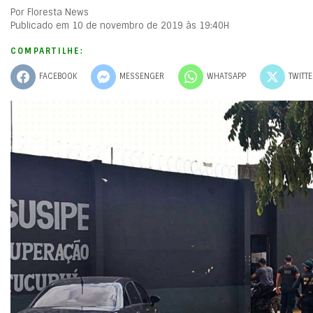
Por Floresta News
Publicado em 10 de novembro de 2019 às 19:40H
COMPARTILHE:
FACEBOOK
MESSENGER
WHATSAPP
TWITT