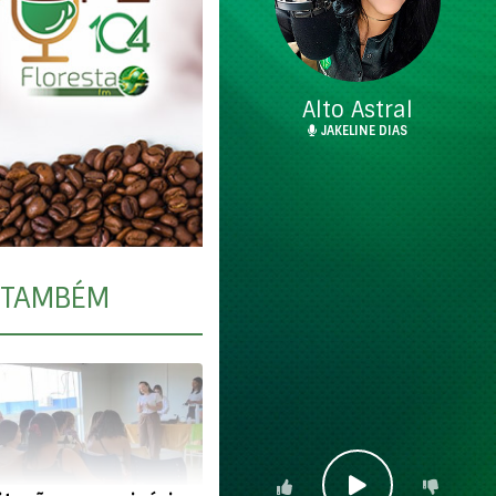
Alto Astral
JAKELINE DIAS
TAMBÉM