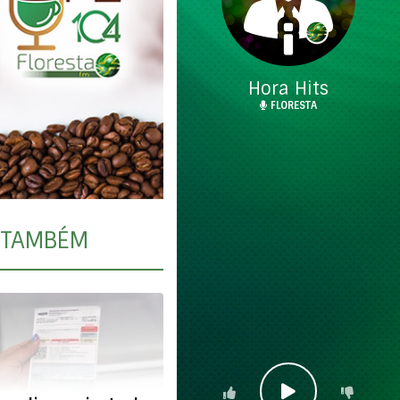
Hora Hits
FLORESTA
TAMBÉM