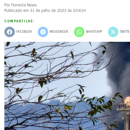
Por Floresta News
Publicado em 31 de julho de 2023 às 03:41H
COMPARTILHE:
FACEBOOK
MESSENGER
WHATSAPP
TWITT