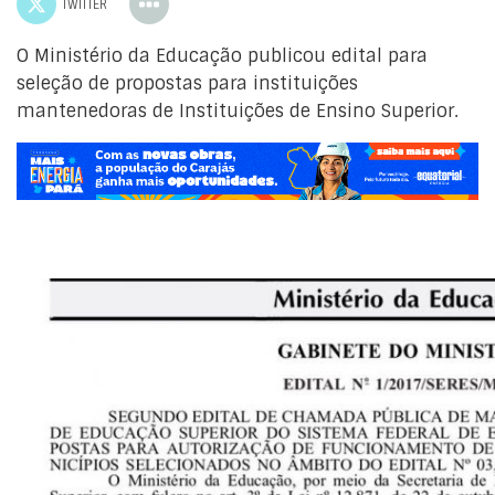
TWITTER
O Ministério da Educação publicou edital para
seleção de propostas para instituições
mantenedoras de Instituições de Ensino Superior.