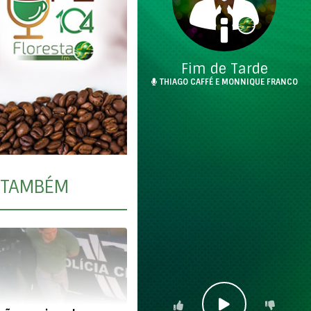
Fim de Tarde
THIAGO CAFFÉ E MONNIQUE FRANCO
TAMBÉM