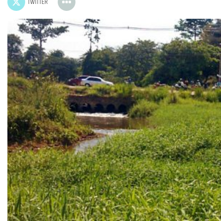
TWITTER