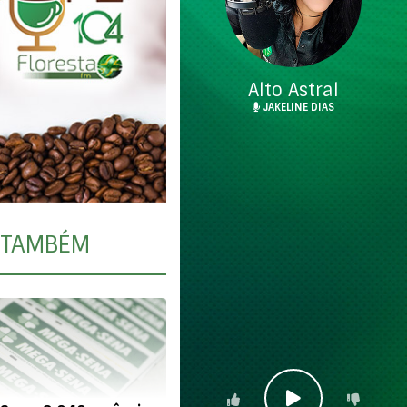
Alto Astral
JAKELINE DIAS
TAMBÉM