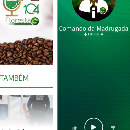
Comando da Madrugada
FLORESTA
TAMBÉM