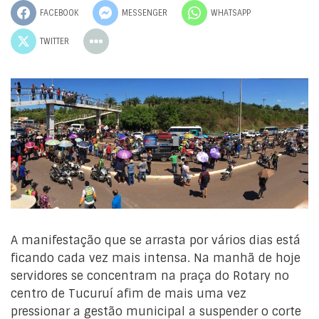
FACEBOOK
MESSENGER
WHATSAPP
TWITTER
A manifestação que se arrasta por vários dias está
ficando cada vez mais intensa. Na manhã de hoje
servidores se concentram na praça do Rotary no
centro de Tucuruí afim de mais uma vez
pressionar a gestão municipal a suspender o corte