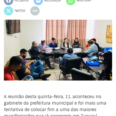
FACEBOOK
MESSENGER
WHATSAPP
TWITTER
A reunião desta quinta-feira, 11, aconteceu no
gabinete da prefeitura municipal e foi mais uma
tentativa de colocar fim a uma das maiores