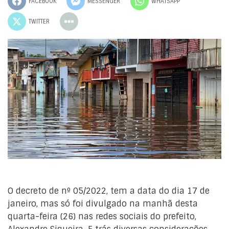
FACEBOOK
MESSENGER
WHATSAPP
TWITTER
O decreto de nº 05/2022, tem a data do dia 17 de
janeiro, mas só foi divulgado na manhã desta
quarta-feira (26) nas redes sociais do prefeito,