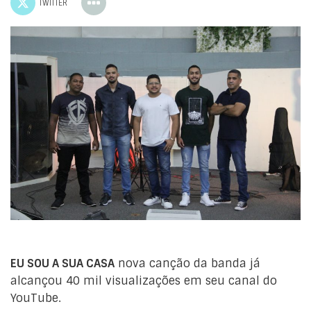
TWITTER
EU SOU A SUA CASA
nova canção da banda já
alcançou 40 mil visualizações em seu canal do
YouTube.