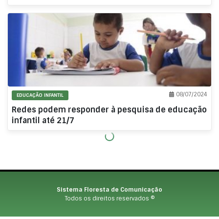
08/07/2024
EDUCAÇÃO INFANTIL
Redes podem responder à pesquisa de educação
infantil até 21/7
Sistema Floresta de Comunicação
Todos os direitos reservados ©