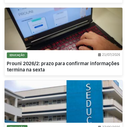
21/07/2026
EDUCAÇÃO
Prouni 2026/2: prazo para confirmar informações
termina na sexta