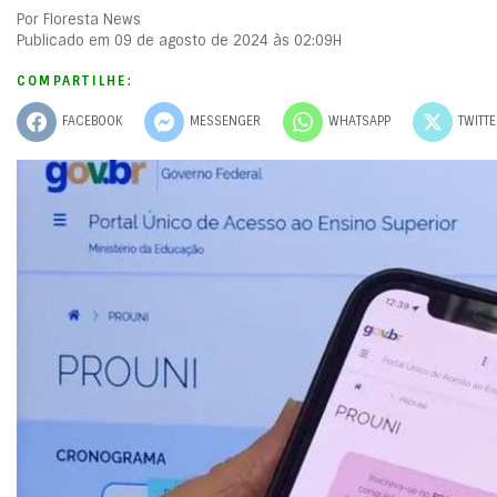
Por Floresta News
Publicado em 09 de agosto de 2024 às 02:09H
COMPARTILHE:
FACEBOOK
MESSENGER
WHATSAPP
TWITT