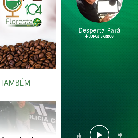
Desperta Pará
JORGE BARROS
TAMBÉM